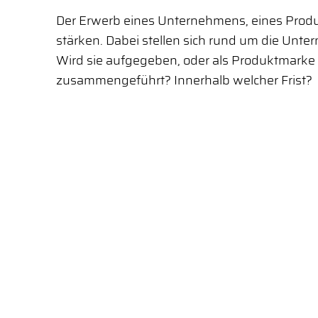
Der Erwerb eines Unternehmens, eines Produ
stärken. Dabei stellen sich rund um die Unte
Wird sie aufgegeben, oder als Produktmark
zusammengeführt? Innerhalb welcher Frist?