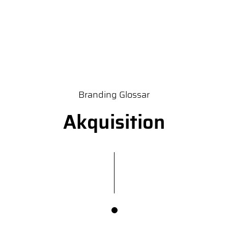
Branding Glossar
Akquisition