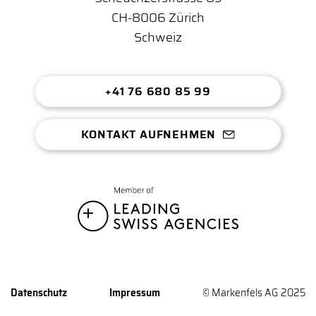
CH-8006 Zürich
Schweiz
+41 76 680 85 99
KONTAKT AUFNEHMEN
Datenschutz
Impressum
© Markenfels AG 2025