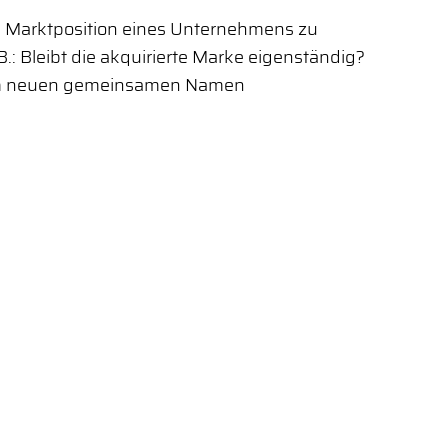
e Marktposition eines Unternehmens zu
.: Bleibt die akquirierte Marke eigenständig?
inem neuen gemeinsamen Namen