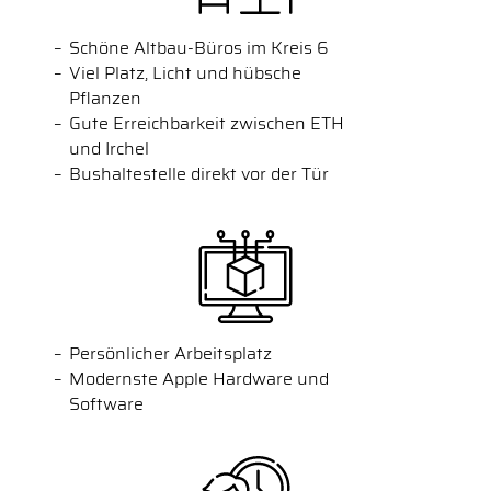
Schöne Altbau-Büros im Kreis 6
Viel Platz, Licht und hübsche
Pflanzen
Gute Erreichbarkeit zwischen ETH
und Irchel
Bushaltestelle direkt vor der Tür
Persönlicher Arbeitsplatz
Modernste Apple Hardware und
Software