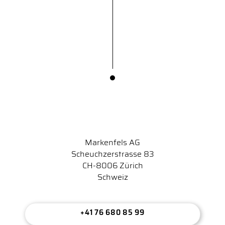
Markenfels AG
Scheuchzerstrasse 83
CH-8006 Zürich
Schweiz
+41 76 680 85 99