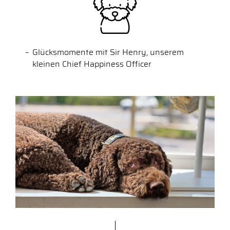
Glücksmomente mit Sir Henry, unserem
kleinen Chief Happiness Officer