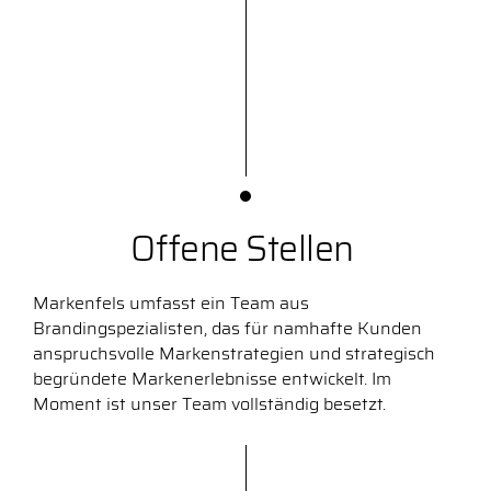
Offene Stellen
Markenfels umfasst ein Team aus
Brandingspezialisten, das für namhafte Kunden
anspruchsvolle Markenstrategien und strategisch
begründete Markenerlebnisse entwickelt. Im
Moment ist unser Team vollständig besetzt.