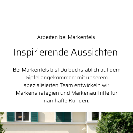
Arbeiten bei Markenfels
Inspirierende Aussichten
Bei Markenfels bist Du buchstäblich auf dem
Gipfel angekommen: mit unserem
spezialisierten Team entwickeln wir
Markenstrategien und Markenauftritte für
namhafte Kunden.