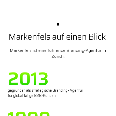
Markenfels auf einen Blick
Markenfels ist eine führende Branding-Agentur in
Zürich.
2013
gegründet, als strategische Branding- Agentur
für global tätige B2B-Kunden