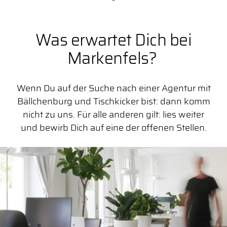
Was erwartet Dich bei
Markenfels?
Wenn Du auf der Suche nach einer Agentur mit
Bällchenburg und Tischkicker bist: dann komm
nicht zu uns. Für alle anderen gilt: lies weiter
und bewirb Dich auf eine der offenen Stellen.