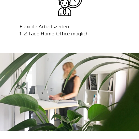
Flexible Arbeitszeiten
1–2 Tage Home-Office möglich