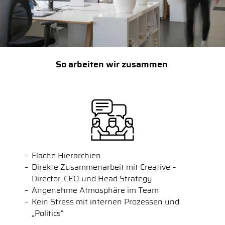
So arbeiten wir zusammen
Flache Hierarchien
Direkte Zusammenarbeit mit Creative –
Director, CEO und Head Strategy
Angenehme Atmosphäre im Team
Kein Stress mit internen Prozessen und
„Politics“