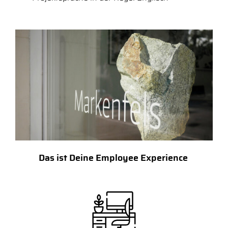
Das ist Deine Employee Experience