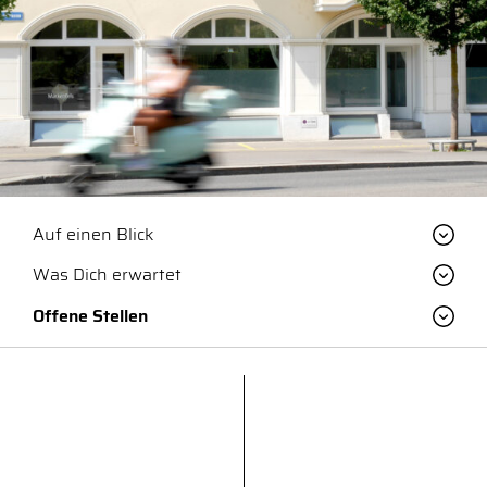
Auf einen Blick
Was Dich erwartet
Offene Stellen