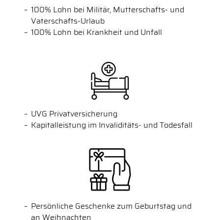
100% Lohn bei Militär, Mutterschafts- und
Vaterschafts-Urlaub
100% Lohn bei Krankheit und Unfall
UVG Privatversicherung
Kapitalleistung im Invaliditäts- und Todesfall
Persönliche Geschenke zum Geburtstag und
an Weihnachten