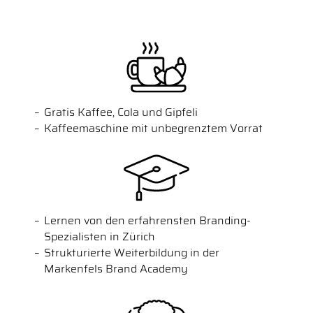
Gratis Kaffee, Cola und Gipfeli
Kaffeemaschine mit unbegrenztem Vorrat
Lernen von den erfahrensten Branding-
Spezialisten in Zürich
Strukturierte Weiterbildung in der
Markenfels Brand Academy