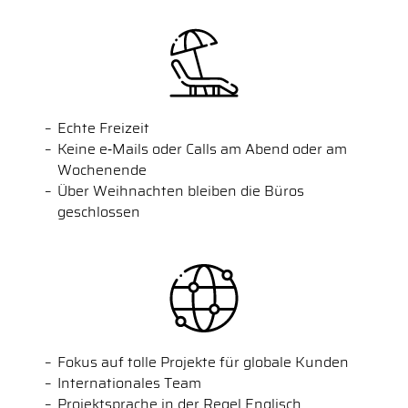
Echte Freizeit
Keine e‑Mails oder Calls am Abend oder am
Wochenende
Über Weihnachten bleiben die Büros
geschlossen
Fokus auf tolle Projekte für globale Kunden
Internationales Team
Projektsprache in der Regel Englisch