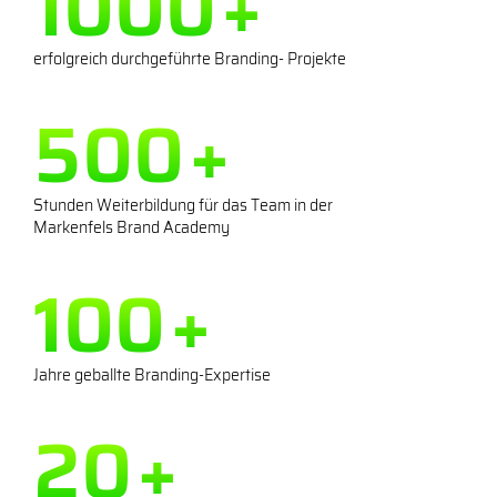
1000
+
erfolgreich durchgeführte Branding- Projekte
500
+
Stunden Weiterbildung für das Team in der
Markenfels Brand Academy
100
+
Jahre geballte Branding-Expertise
20
+