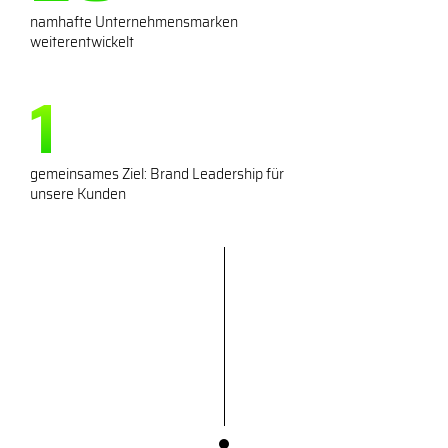
namhafte Unternehmensmarken
weiterentwickelt
1
gemeinsames Ziel: Brand Leadership für
unsere Kunden