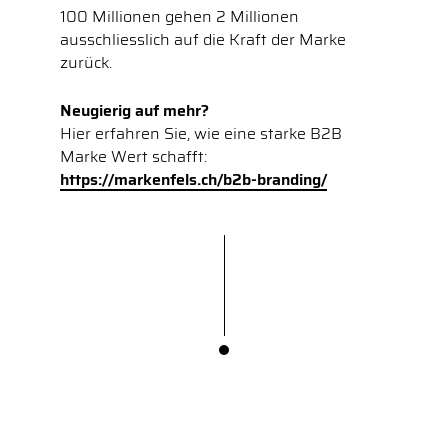
100 Millionen gehen 2 Millionen
ausschliesslich auf die Kraft der Marke
zurück.
Neugierig auf mehr?
Hier erfahren Sie, wie eine starke B2B
Marke Wert schafft:
https://markenfels.ch/b2b-branding/