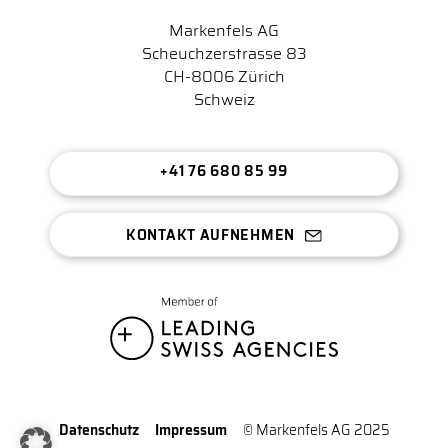
Markenfels AG
Scheuchzerstrasse 83
CH-8006 Zürich
Schweiz
+41 76 680 85 99
KONTAKT AUFNEHMEN
Datenschutz
Impressum
© Markenfels AG 2025