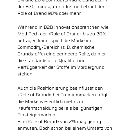
der B2C Luxusgüterindustrie beträgt der
Role of Brand 90% oder mehr.
Während in B2B Innovationsbranchen wie
Med-Tech der «Role of Brand» bis zu 20%
betragen kann, spielt die Marke im
Commodity-Bereich (z. B. chemische
Grundstoffe) eine geringere Rolle, da hier
die standardisierte Qualität und
Verfügbarkeit der Stoffe im Vordergrund
stehen.
Auch die Positionierung beeinflusst den
«Role of Brand»: bei Premiummarken trägt
die Marke wesentlich mehr zur
Kaufentscheidung bei als bei günstigen
Einsteigermarken.
Ein «Role of Brand» von 2% mag gering
anmuten. Doch schon bei einem Umsatz von