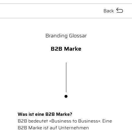
Back
Branding Glossar
B2B Marke
Was ist eine B2B Marke?
B2B bedeutet «Business to Business». Eine
B2B Marke ist auf Unternehmen