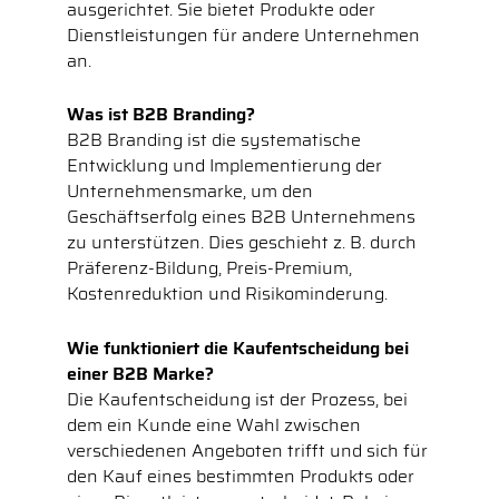
ausgerichtet. Sie bietet Produkte oder
Dienstleistungen für andere Unternehmen
an.
Was ist B2B Branding?
B2B Branding ist die systematische
Entwicklung und Implementierung der
Unternehmensmarke, um den
Geschäftserfolg eines B2B Unternehmens
zu unterstützen. Dies geschieht z. B. durch
Präferenz-Bildung, Preis-Premium,
Kostenreduktion und Risikominderung.
Wie funktioniert die Kaufentscheidung bei
einer B2B Marke?
Die Kaufentscheidung ist der Prozess, bei
dem ein Kunde eine Wahl zwischen
verschiedenen Angeboten trifft und sich für
den Kauf eines bestimmten Produkts oder