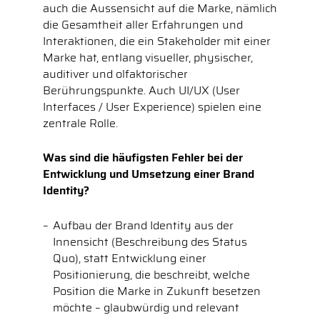
auch die Aussensicht auf die Marke, nämlich
die Gesamtheit aller Erfahrungen und
Interaktionen, die ein Stakeholder mit einer
Marke hat, entlang visueller, physischer,
auditiver und olfaktorischer
Berührungspunkte. Auch UI/UX (User
Interfaces / User Experience) spielen eine
zentrale Rolle.
Was sind die häufigsten Fehler bei der
Entwicklung und Umsetzung einer Brand
Identity?
Aufbau der Brand Identity aus der
Innensicht (Beschreibung des Status
Quo), statt Entwicklung einer
Positionierung, die beschreibt, welche
Position die Marke in Zukunft besetzen
möchte – glaubwürdig und relevant