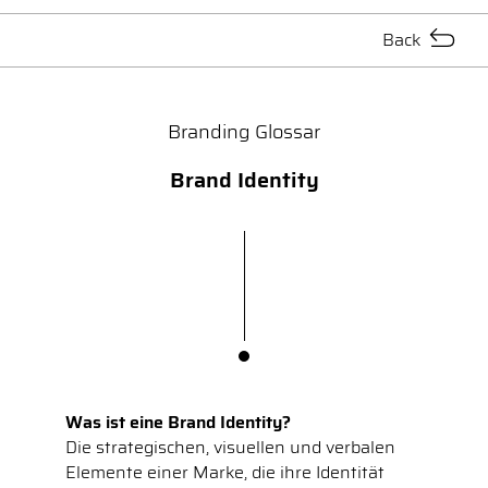
Back
Branding Glossar
Brand Identity
Was ist eine Brand Identity?
Die strategischen, visuellen und verbalen
Elemente einer Marke, die ihre Identität