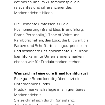
definieren und im Zusammenspiel ein
relevantes und differenzierendes
Markenerlebnis bilden.
Die Elemente umfassen z.B. die
Positionierung (Brand Idea, Brand Story,
Brand Personality), Tone of Voice und
Kernbotschaften, das Logo, die Bildwelt, die
Farben und Schriftarten, Layoutprinzipien
und besondere Designelemente. Die Brand
Identity kann für Unternehmensmarken
ebenso wie für Produktmarken stehen.
Was zeichnet eine gute Brand Identity aus?
Eine gute Brand Identity übersetzt die
Unternehmens- oder
Produktmarkenstrategie in ein greifbares
Markenerlebnis.
Sie zeichnet sich durch Konsistenz,