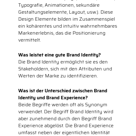
Typografie, Animationen, sekundäre
Gestaltungselemente, Layout, usw.). Diese
Design Elemente bilden im Zusammenspiel
ein kohärentes und intuitiv wahrnehmbares
Markenerlebnis, das die Positionierung
vermittelt.
Was leistet eine gute Brand Identity?
Die Brand Identity ermöglicht sie es den
Stakeholdern, sich mit den Attributen und
Werten der Marke zu identifizieren.
Was ist der Unterschied zwischen Brand
Identity und Brand Experience?
Beide Begriffe werden oft als Synonym
verwendet. Der Begriff Brand Identity wird
aber zunehmend durch den Begriff Brand
Experience abgelöst. Die Brand Experience
umfasst neben der eigentlichen Identität