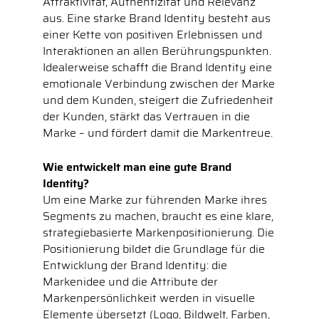
Attraktivität, Authentizität und Relevanz
aus. Eine starke Brand Identity besteht aus
einer Kette von positiven Erlebnissen und
Interaktionen an allen Berührungspunkten.
Idealerweise schafft die Brand Identity eine
emotionale Verbindung zwischen der Marke
und dem Kunden, steigert die Zufriedenheit
der Kunden, stärkt das Vertrauen in die
Marke – und fördert damit die Markentreue.
Wie entwickelt man eine gute Brand
Identity?
Um eine Marke zur führenden Marke ihres
Segments zu machen, braucht es eine klare,
strategiebasierte Markenpositionierung. Die
Positionierung bildet die Grundlage für die
Entwicklung der Brand Identity: die
Markenidee und die Attribute der
Markenpersönlichkeit werden in visuelle
Elemente übersetzt (Logo, Bildwelt, Farben,