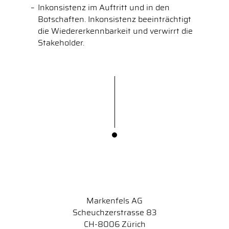
Inkonsistenz im Auftritt und in den
Botschaften. Inkonsistenz beeinträchtigt
die Wiedererkennbarkeit und verwirrt die
Stakeholder.
Markenfels AG
Scheuchzerstrasse 83
CH-8006 Zürich