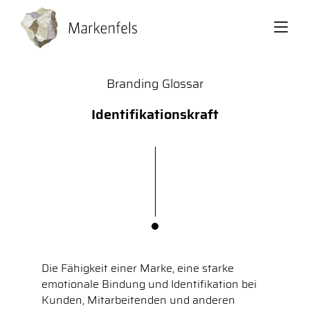
Back
Branding Glossar
Identifikationskraft
Die Fähigkeit einer Marke, eine starke
emotionale Bindung und Identifikation bei
Kunden, Mitarbeitenden und anderen