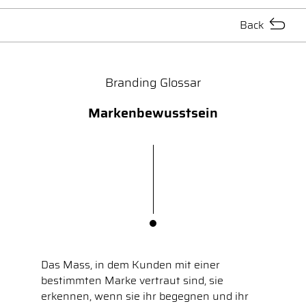
Back
Branding Glossar
Markenbewusstsein
Das Mass, in dem Kunden mit einer
bestimmten Marke vertraut sind, sie
erkennen, wenn sie ihr begegnen und ihr