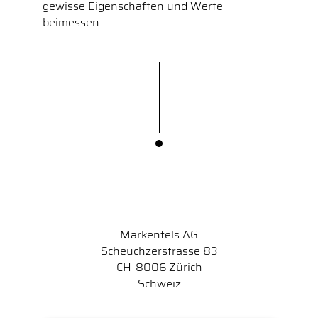
gewisse Eigenschaften und Werte
beimessen.
Markenfels AG
Scheuchzerstrasse 83
CH-8006 Zürich
Schweiz