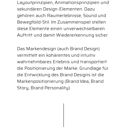
Layoutprinzipien, Animationsprinzipien und
sekundären Design-Elementen. Dazu
gehören auch Raumerlebnisse, Sound und
Bewegtbild-Stil. Im Zusammenspiel stellen
diese Elemente einen unverwechselbaren
Auftritt und damit Wiedererkennung sicher.
Das Markendesign (auch Brand Design)
vermittelt ein kohärentes und intuitiv
wahrnehmbares Erlebnis und transportiert
die Positionierung der Marke. Grundlage für
die Entwicklung des Brand Designs ist die
Markenpositionierung (Brand Idea, Brand
Story, Brand Personality).