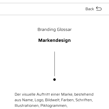
Back
Branding Glossar
Markendesign
Der visuelle Auftritt einer Marke, bestehend
aus Name, Logo, Bildwelt, Farben, Schriften,
Illustrationen, Piktogrammen,