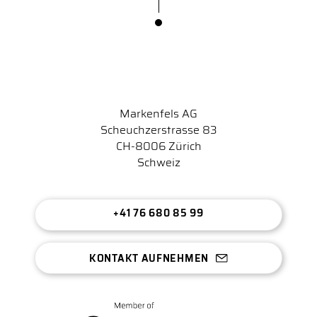
Markenfels AG
Scheuchzerstrasse 83
CH-8006 Zürich
Schweiz
+41 76 680 85 99
KONTAKT AUFNEHMEN