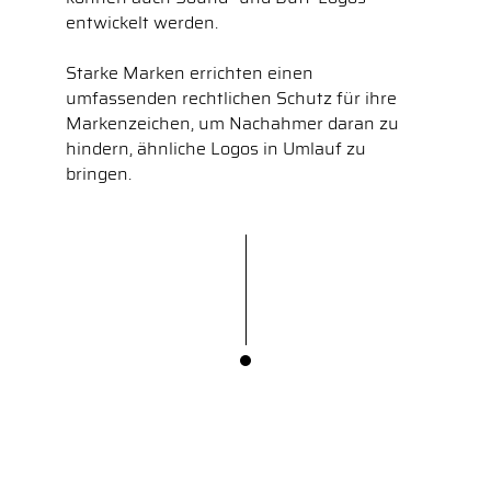
entwickelt werden.
Starke Marken errichten einen
umfassenden rechtlichen Schutz für ihre
Markenzeichen, um Nachahmer daran zu
hindern, ähnliche Logos in Umlauf zu
bringen.