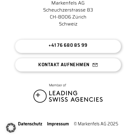
Markenfels AG
Scheuchzerstrasse 83
CH-8006 Zürich
Schweiz
+41 76 680 85 99
KONTAKT AUFNEHMEN
Datenschutz
Impressum
© Markenfels AG 2025