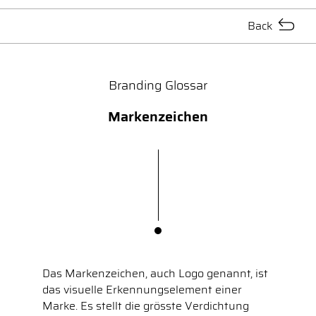
Back
Branding Glossar
Markenzeichen
Das Markenzeichen, auch Logo genannt, ist
das visuelle Erkennungselement einer
Marke. Es stellt die grösste Verdichtung