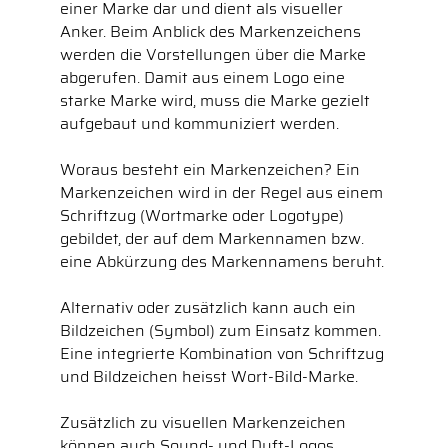
einer Marke dar und dient als visueller
Anker. Beim Anblick des Markenzeichens
werden die Vorstellungen über die Marke
abgerufen. Damit aus einem Logo eine
starke Marke wird, muss die Marke gezielt
aufgebaut und kommuniziert werden.
Woraus besteht ein Markenzeichen? Ein
Markenzeichen wird in der Regel aus einem
Schriftzug (Wortmarke oder Logotype)
gebildet, der auf dem Markennamen bzw.
eine Abkürzung des Markennamens beruht.
Alternativ oder zusätzlich kann auch ein
Bildzeichen (Symbol) zum Einsatz kommen.
Eine integrierte Kombination von Schriftzug
und Bildzeichen heisst Wort-Bild-Marke.
Zusätzlich zu visuellen Markenzeichen
können auch Sound- und Duft-Logos