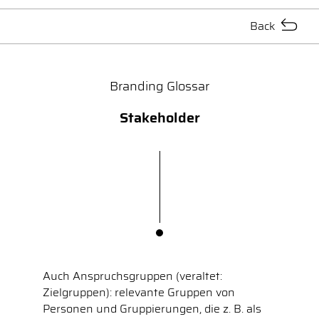
Back
Branding Glossar
Stakeholder
Auch Anspruchsgruppen (veraltet:
Zielgruppen): relevante Gruppen von
Personen und Gruppierungen, die z. B. als