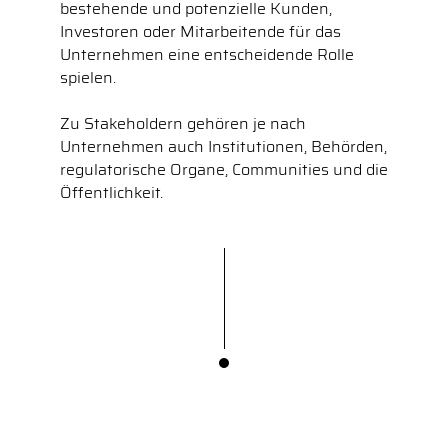
bestehende und potenzielle Kunden,
Investoren oder Mitarbeitende für das
Unternehmen eine entscheidende Rolle
spielen.
Zu Stakeholdern gehören je nach
Unternehmen auch Institutionen, Behörden,
regulatorische Organe, Communities und die
Öffentlichkeit.