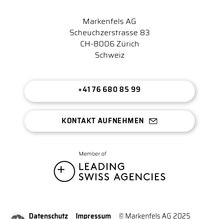
Markenfels AG
Scheuchzerstrasse 83
CH-8006 Zürich
Schweiz
+41 76 680 85 99
KONTAKT AUFNEHMEN
Datenschutz
Impressum
© Markenfels AG 2025