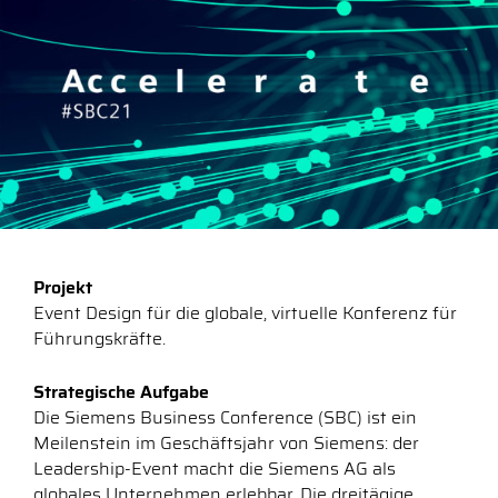
Projekt
Event Design für die globale, virtuelle Konferenz für
Führungskräfte.
Strategische Aufgabe
Die Siemens Business Conference (SBC) ist ein
Meilenstein im Geschäftsjahr von Siemens: der
Leadership-Event macht die Siemens AG als
globales Unternehmen erlebbar. Die dreitägige