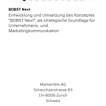
BOBST Next
Entwicklung und Umsetzung des Konzeptes
“BOBST Next”, als strategische Grundlage für
Unternehmens- und
Marketingkommunikation
Markenfels AG
Scheuchzerstrasse 83
CH-8006 Zürich
Schweiz