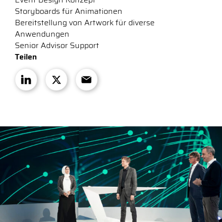
Storyboards für Animationen
Bereitstellung von Artwork für diverse
Anwendungen
Senior Advisor Support
Teilen