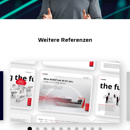
Weitere Referenzen