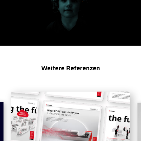
Weitere Referenzen