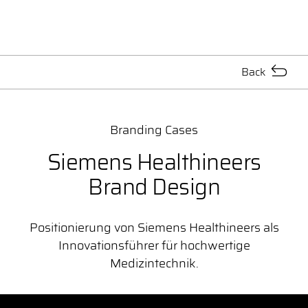
Back
Branding Cases
Siemens Healthineers
Brand Design
Positionierung von Siemens Healthineers als
Innovationsführer für hochwertige
Medizintechnik.