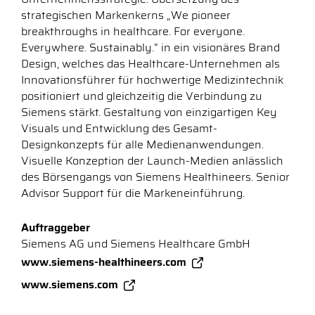
strategischen Markenkerns „We pioneer
breakthroughs in healthcare. For everyone.
Everywhere. Sustainably.“ in ein visionäres Brand
Design, welches das Healthcare-Unternehmen als
Innovationsführer für hochwertige Medizintechnik
positioniert und gleichzeitig die Verbindung zu
Siemens stärkt. Gestaltung von einzigartigen Key
Visuals und Entwicklung des Gesamt-
Designkonzepts für alle Medienanwendungen.
Visuelle Konzeption der Launch-Medien anlässlich
des Börsengangs von Siemens Healthineers. Senior
Advisor Support für die Markeneinführung.
Auftraggeber
Siemens AG und Siemens Healthcare GmbH
www.siemens-healthineers.com
www.siemens.com