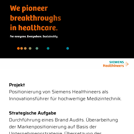
Projekt
Positionierung von Siemens Healthineers als
Innovationsführer für hochwertige Medizintechnik.
Strategische Aufgabe
Durchführung eines Brand Audits. Überarbeitung
der Markenpositionierung auf Basis der
Unternehmensstrategie. Übersetzung des