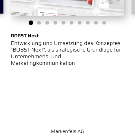
BOBST Next
Entwicklung und Umsetzung des Konzeptes
“BOBST Next”, als strategische Grundlage für
Unternehmens- und
Marketingkommunikation
Markenfels AG