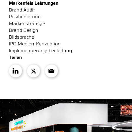
Markenfels Leistungen
Brand Audit
Positionierung
Markenstrategie
Brand Design
Bildsprache
IPO Medien-Konzeption
Implementierungsbegleitung
Teilen